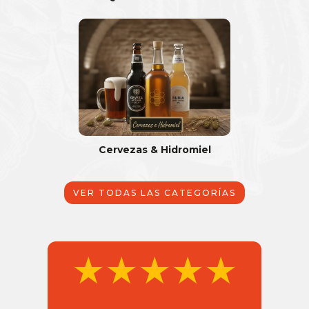
Cervezas & Hidromiel
VER TODAS LAS CATEGORÍAS
★★★★★