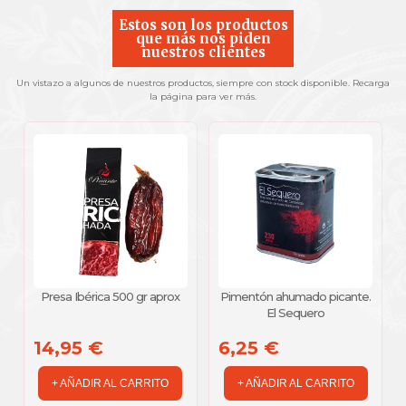
Estos son los productos
que más nos piden
nuestros clientes
Un vistazo a algunos de nuestros productos, siempre con stock disponible. Recarga
la página para ver más.
Presa Ibérica 500 gr aprox
Pimentón ahumado picante.
El Sequero
14,95 €
6,25 €
+ AÑADIR AL CARRITO
+ AÑADIR AL CARRITO