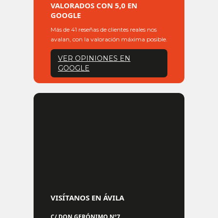
VALORADOS CON 5,0 EN
GOOGLE
Más de 41 reseñas de clientes reales nos
avalan, con la valoración máxima posible.
VER OPINIONES EN
GOOGLE
VISÍTANOS EN ÁVILA
C/ DON GERÓNIMO Nº7