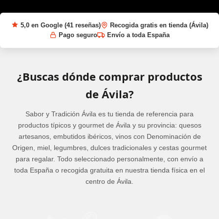
5,0 en Google (41 reseñas)
Recogida gratis en tienda (Ávila)
Pago seguro
Envío a toda España
¿Buscas dónde comprar productos
de Ávila?
Sabor y Tradición Ávila es tu tienda de referencia para
productos típicos y gourmet de Ávila y su provincia: quesos
artesanos, embutidos ibéricos, vinos con Denominación de
Origen, miel, legumbres, dulces tradicionales y cestas gourmet
para regalar. Todo seleccionado personalmente, con envío a
toda España o recogida gratuita en nuestra tienda física en el
centro de Ávila.