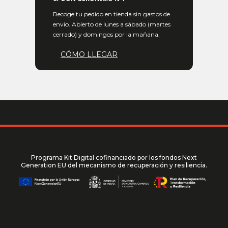
Recoge tu pedido en tienda sin gastos de
envío. Abierto de lunes a sábado (martes
cerrado) y domingos por la mañana.
CÓMO LLEGAR
Programa Kit Digital cofinanciado por los fondos Next
Generation EU del mecanismo de recuperación y resiliencia.