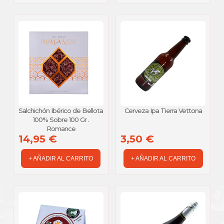
Salchichón Ibérico de Bellota
Cerveza Ipa Tierra Vettona
100% Sobre 100 Gr .
Romance
14,95 €
3,50 €
+ AÑADIR AL CARRITO
+ AÑADIR AL CARRITO